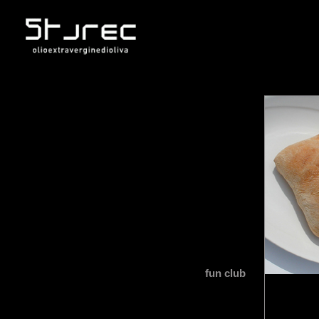
fun club