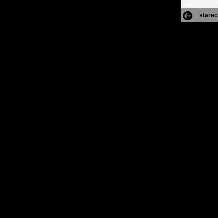
starec